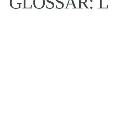
GLOSSAR: L