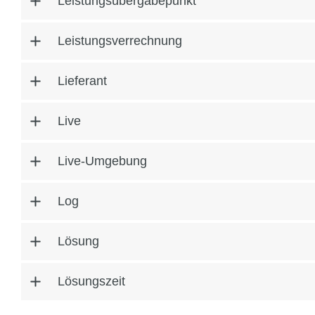
Leistungsübergabepunkt
Leistungsverrechnung
Lieferant
Live
Live-Umgebung
Log
Lösung
Lösungszeit