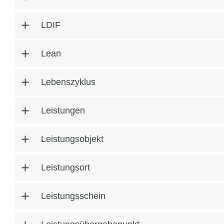
LDIF
Lean
Lebenszyklus
Leistungen
Leistungsobjekt
Leistungsort
Leistungsschein