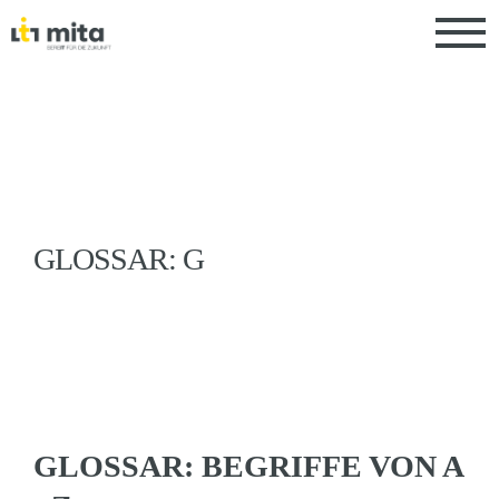
GLOSSAR: G
GLOSSAR: BEGRIFFE VON A