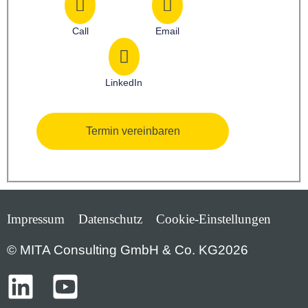
Call
Email
LinkedIn
Termin vereinbaren
Impressum
Datenschutz
Cookie-Einstellungen
© MITA Consulting GmbH & Co. KG2026