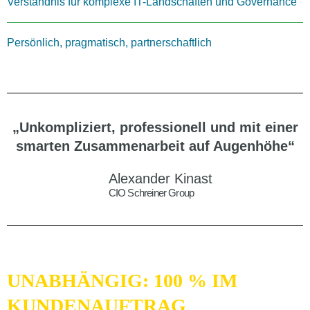
Verständnis für komplexe IT-Landschaften und Governance
Persönlich, pragmatisch, partnerschaftlich
„Unkompliziert, professionell und mit einer
smarten Zusammenarbeit auf Augenhöhe“
Alexander Kinast
CIO Schreiner Group
UNABHÄNGIG: 100 % IM
KUNDENAUFTRAG