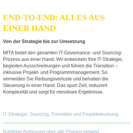
END-TO-END: ALLES AUS
EINER HAND
Von der Strategie bis zur Umsetzung
MITA bietet den gesamten IT-Governance- und Sourcing-
Prozess aus einer Hand. Wir entwickeln Ihre IT-Strategie,
begleiten Ausschreibungen und führen die Transition –
inklusive Projekt- und Programmmanagement. So
vermeiden Sie Reibungsverluste und behalten die
Steuerung in einer Hand. Das spart Zeit, reduziert
Komplexität und sorgt für messbare Ergebnisse.
IT-Strategie, Sourcing, Transition und Projektsteuerung
Nahtlose Betreuung über alle Phasen hinweg