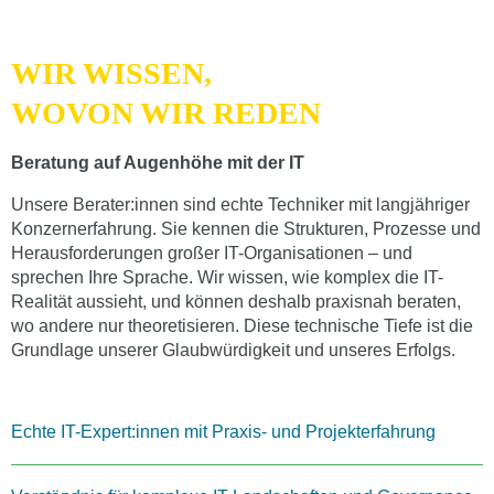
WIR WISSEN,
WOVON WIR REDEN
Beratung auf Augenhöhe mit der IT
Unsere Berater:innen sind echte Techniker mit langjähriger
Konzernerfahrung. Sie kennen die Strukturen, Prozesse und
Herausforderungen großer IT-Organisationen – und
sprechen Ihre Sprache. Wir wissen, wie komplex die IT-
Realität aussieht, und können deshalb praxisnah beraten,
wo andere nur theoretisieren. Diese technische Tiefe ist die
Grundlage unserer Glaubwürdigkeit und unseres Erfolgs.
Echte IT-Expert:innen mit Praxis- und Projekterfahrung