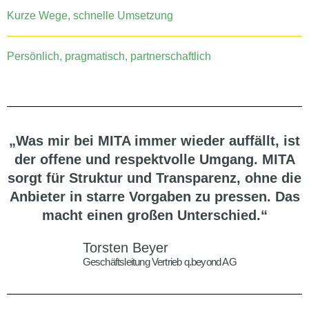
Kurze Wege, schnelle Umsetzung
Persönlich, pragmatisch, partnerschaftlich
„Was mir bei MITA immer wieder auffällt, ist
der offene und respektvolle Umgang. MITA
sorgt für Struktur und Transparenz, ohne die
Anbieter in starre Vorgaben zu pressen. Das
macht einen großen Unterschied.“
Torsten Beyer
Geschäftsleitung Vertrieb q.beyond AG