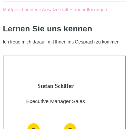
Maßgeschneiderte Ansätze statt Standardlösungen
Lernen Sie uns kennen
Ich freue mich darauf, mit Ihnen ins Gespräch zu kommen!
Stefan Schäfer
Executive Manager Sales