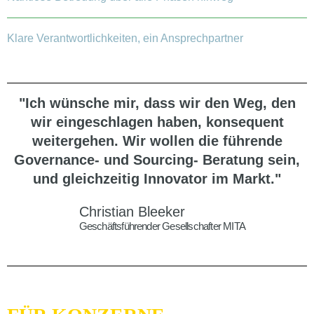
Klare Verantwortlichkeiten, ein Ansprechpartner
"Ich wünsche mir, dass wir den Weg, den
wir eingeschlagen haben, konsequent
weitergehen. Wir wollen die führende
Governance- und Sourcing- Beratung sein,
und gleichzeitig Innovator im Markt."
Christian Bleeker
Geschäftsführender Gesellschafter MITA