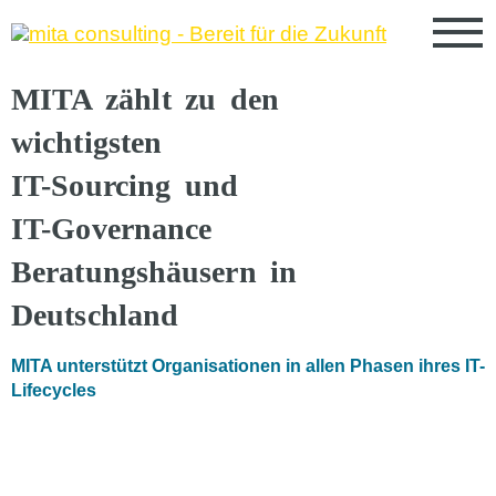
MITA zählt zu den
wichtigsten
IT-Sourcing und
IT-Governance
Beratungshäusern in
Deutschland
MITA unterstützt Organisationen in allen Phasen ihres IT-
Lifecycles