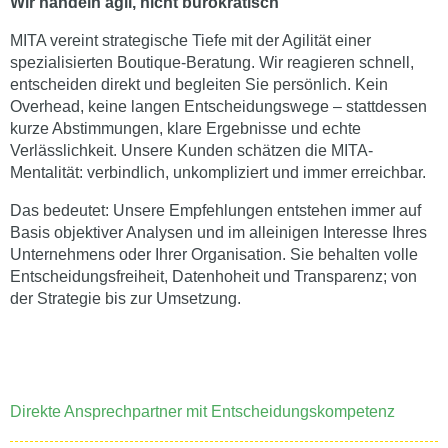
Wir handeln agil, nicht bürokratisch
MITA vereint strategische Tiefe mit der Agilität einer
spezialisierten Boutique-Beratung. Wir reagieren schnell,
entscheiden direkt und begleiten Sie persönlich. Kein
Overhead, keine langen Entscheidungswege – stattdessen
kurze Abstimmungen, klare Ergebnisse und echte
Verlässlichkeit. Unsere Kunden schätzen die MITA-
Mentalität: verbindlich, unkompliziert und immer erreichbar.
Das bedeutet: Unsere Empfehlungen entstehen immer auf
Basis objektiver Analysen und im alleinigen Interesse Ihres
Unternehmens oder Ihrer Organisation. Sie behalten volle
Entscheidungsfreiheit, Datenhoheit und Transparenz; von
der Strategie bis zur Umsetzung.
Direkte Ansprechpartner mit Entscheidungskompetenz