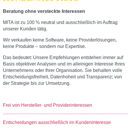
Beratung ohne versteckte Interessen
MITA ist zu 100 % neutral und ausschließlich im Auftrag
unserer Kunden tätig.
Wir verkaufen keine Software, keine Providerlösungen,
keine Produkte – sondern nur Expertise.
Das bedeutet: Unsere Empfehlungen entstehen immer auf
Basis objektiver Analysen und im alleinigen Interesse Ihres
Unternehmens oder Ihrer Organisation. Sie behalten volle
Entscheidungsfreiheit, Datenhoheit und Transparenz; von
der Strategie bis zur Umsetzung.
Frei von Hersteller- und Providerinteressen
Entscheidungen ausschließlich im Kundeninteresse