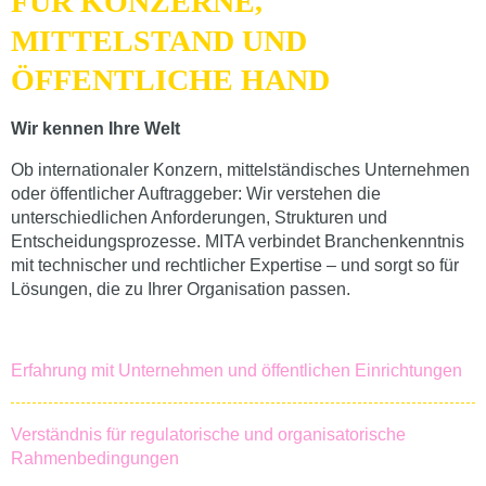
FÜR KONZERNE,
MITTELSTAND UND
ÖFFENTLICHE HAND
Wir kennen Ihre Welt
Ob internationaler Konzern, mittelständisches Unternehmen
oder öffentlicher Auftraggeber: Wir verstehen die
unterschiedlichen Anforderungen, Strukturen und
Entscheidungsprozesse. MITA verbindet Branchenkenntnis
mit technischer und rechtlicher Expertise – und sorgt so für
Lösungen, die zu Ihrer Organisation passen.
Erfahrung mit Unternehmen und öffentlichen Einrichtungen
Verständnis für regulatorische und organisatorische
Rahmenbedingungen