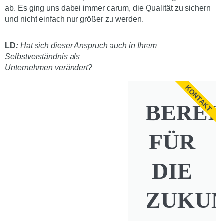
ab. Es ging uns dabei immer darum, die Qualität zu sichern
und nicht einfach nur größer zu werden.
LD
:
Hat sich dieser Anspruch auch in Ihrem
Selbstverständnis als
Unternehmen verändert?
KONTAKT
BEREI
FÜR
DIE
ZUKU