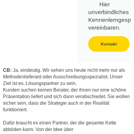
Hier
unverbindliches
Kennenlerngespr
vereinbaren.
Kontakt
CB:
Ja, eindeutig. Wir sehen uns heute nicht mehr nur als
Methodenlieferant oder Ausschreibungsspezialist. Unser
Ziel ist es, Lösungspartner zu sein.
Kunden suchen keinen Berater, der ihnen nur eine schöne
Präsentation liefert und sich dann verabschiedet. Sie wollen
sicher sein, dass die Strategie auch in der Realität
funktioniert.
Dafür braucht es einen Partner, der die gesamte Kette
abbilden kann. Von der Idee über