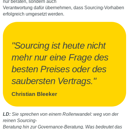
nur beraten, sondern auch
Verantwortung dafür übernehmen, dass Sourcing-Vorhaben
erfolgreich umgesetzt werden.
"Sourcing ist heute nicht
mehr nur eine Frage des
besten Preises oder des
saubersten Vertrags."
Christian Bleeker
LD:
Sie sprechen von einem Rollenwandel: weg von der
reinen Sourcing-
Beratung hin zur Governance-Beratung. Was bedeutet das