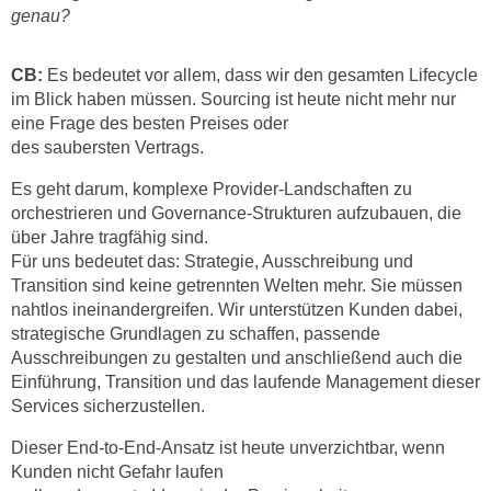
genau?
CB:
Es bedeutet vor allem, dass wir den gesamten Lifecycle
im Blick haben müssen. Sourcing ist heute nicht mehr nur
eine Frage des besten Preises oder
des saubersten Vertrags.
Es geht darum, komplexe Provider-Landschaften zu
orchestrieren und Governance-Strukturen aufzubauen, die
über Jahre tragfähig sind.
Für uns bedeutet das: Strategie, Ausschreibung und
Transition sind keine getrennten Welten mehr. Sie müssen
nahtlos ineinandergreifen. Wir unterstützen Kunden dabei,
strategische Grundlagen zu schaffen, passende
Ausschreibungen zu gestalten und anschließend auch die
Einführung, Transition und das laufende Management dieser
Services sicherzustellen.
Dieser End-to-End-Ansatz ist heute unverzichtbar, wenn
Kunden nicht Gefahr laufen