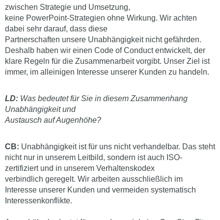
zwischen Strategie und Umsetzung,
keine PowerPoint-Strategien ohne Wirkung. Wir achten
dabei sehr darauf, dass diese
Partnerschaften unsere Unabhängigkeit nicht gefährden.
Deshalb haben wir einen Code of Conduct entwickelt, der
klare Regeln für die Zusammenarbeit vorgibt. Unser Ziel ist
immer, im alleinigen Interesse unserer Kunden zu handeln.
LD:
Was bedeutet für Sie in diesem Zusammenhang
Unabhängigkeit und
Austausch auf Augenhöhe?
CB:
Unabhängigkeit ist für uns nicht verhandelbar. Das steht
nicht nur in unserem Leitbild, sondern ist auch ISO-
zertifiziert und in unserem Verhaltenskodex
verbindlich geregelt. Wir arbeiten ausschließlich im
Interesse unserer Kunden und vermeiden systematisch
Interessenkonflikte.