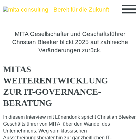
MITA Gesellschafter und Geschäftsführer
Christian Bleeker blickt 2025 auf zahlreiche
Veränderungen zurück.
MITAS
WEITERENTWICKLUNG
ZUR IT-GOVERNANCE-
BERATUNG
In diesem Interview mit Lünendonk spricht Christian Bleeker,
Geschäftsführer von MITA, über den Wandel des
Unternehmens: Weg vom klassischen
Ausschreibungsberater hin zur ganzheitlichen IT-