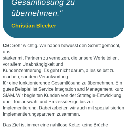
Gesamtlösung zu
übernehmen."
Christian Bleeker
CB:
Sehr wichtig. Wir haben bewusst den Schritt gemacht,
uns
stärker mit Partnern zu vernetzen, die unsere Werte teilen,
vor allem Unabhängigkeit und
Kundenzentrierung. Es geht nicht darum, alles selbst zu
machen, sondern Verantwortung
für eine funktionierende Gesamtlösung zu übernehmen. Ein
gutes Beispiel ist Service Integration and Management, kurz
SIAM. Wir begleiten Kunden von der Strategie-Entwicklung
über Toolauswahl und Prozessdesign bis zur
Implementierung. Dabei arbeiten wir auch mit spezialisierten
Implementierungspartnern zusammen.
Das Ziel ist immer eine nahtlose Kette: keine Brüche