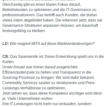
Gleichzeitig gibt es einen klaren Fokus darauf,
Betriebskosten zu optimieren und die IT-Governance zu
professionalisieren. Das betrifft auch Kunden, die bisher
vieles intern abgebildet haben. Die erkennen jetzt, dass sie
Governance-Strukturen anpassen müssen, um dauerhaft
leistungsfähig zu bleiben.
LD:
Wie reagiert MITA auf diese Marktveränderungen?
CB:
Das Spannende ist: Diese Entwicklung spielt uns in die
Karten.
Unser Ansatz war immer darauf ausgerichtet,
Effizienzpotenziale zu heben und Transparenz in die
Sourcing-Prozesse zu bringen. Wir sind dafür bekannt,
Commodity Services sauber zu strukturieren und Preis-
Leistungs-Verhältnisse zu optimieren.
Jetzt sehen wir, dass diese Kompetenz wichtiger wird denn
je. Viele Unternehmen wollen
ihre IT-Leistungen nicht mehr nur einkaufen, sondern