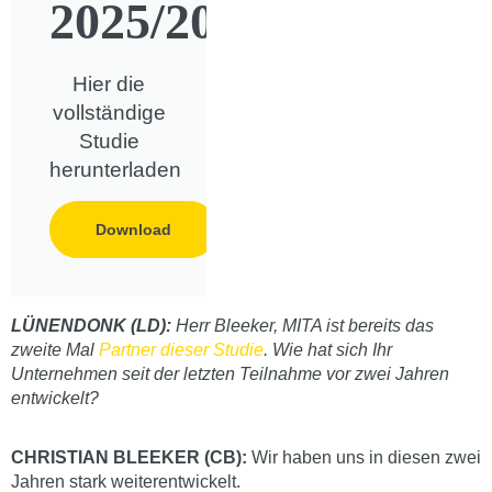
2025/2026
Hier die
vollständige
Studie
herunterladen
Download
LÜNENDONK (LD):
Herr Bleeker, MITA ist bereits das
zweite Mal
Partner dieser Studie
. Wie hat sich Ihr
Unternehmen seit der letzten Teilnahme vor zwei Jahren
entwickelt?
CHRISTIAN BLEEKER (CB):
Wir haben uns in diesen zwei
Jahren stark weiterentwickelt.