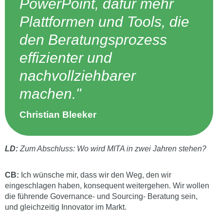
PowerPoint, dafür mehr
Plattformen und Tools, die
den Beratungsprozess
effizienter und
nachvollziehbarer
machen."
Christian Bleeker
LD:
Zum Abschluss: Wo wird MITA in zwei Jahren stehen?
CB:
Ich wünsche mir, dass wir den Weg, den wir
eingeschlagen haben, konsequent weitergehen. Wir wollen
die führende Governance- und Sourcing- Beratung sein,
und gleichzeitig Innovator im Markt.