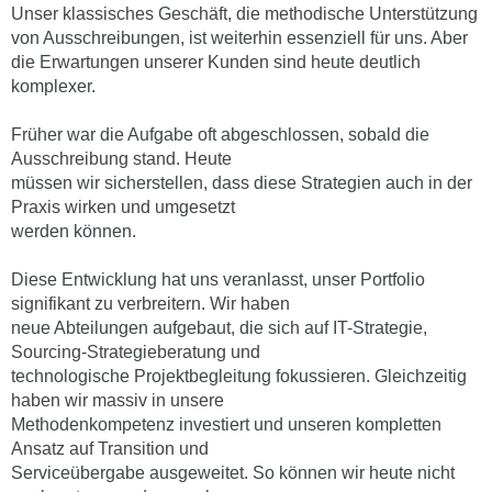
Unser klassisches Geschäft, die methodische Unterstützung
von Ausschreibungen, ist weiterhin essenziell für uns. Aber
die Erwartungen unserer Kunden sind heute deutlich
komplexer.
Früher war die Aufgabe oft abgeschlossen, sobald die
Ausschreibung stand. Heute
müssen wir sicherstellen, dass diese Strategien auch in der
Praxis wirken und umgesetzt
werden können.
Diese Entwicklung hat uns veranlasst, unser Portfolio
signifikant zu verbreitern. Wir haben
neue Abteilungen aufgebaut, die sich auf IT-Strategie,
Sourcing-Strategieberatung und
technologische Projektbegleitung fokussieren. Gleichzeitig
haben wir massiv in unsere
Methodenkompetenz investiert und unseren kompletten
Ansatz auf Transition und
Serviceübergabe ausgeweitet. So können wir heute nicht