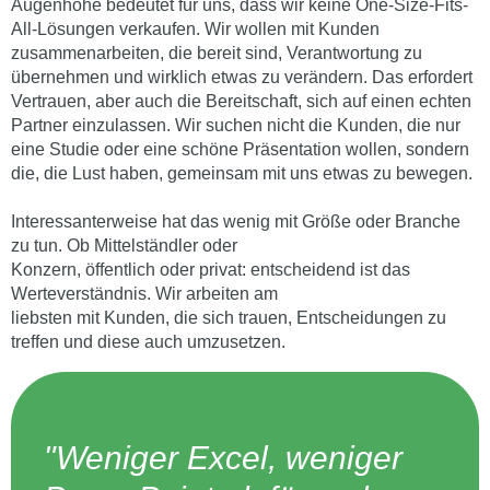
Augenhöhe bedeutet für uns, dass wir keine One-Size-Fits-
All-Lösungen verkaufen. Wir wollen mit Kunden
zusammenarbeiten, die bereit sind, Verantwortung zu
übernehmen und wirklich etwas zu verändern. Das erfordert
Vertrauen, aber auch die Bereitschaft, sich auf einen echten
Partner einzulassen. Wir suchen nicht die Kunden, die nur
eine Studie oder eine schöne Präsentation wollen, sondern
die, die Lust haben, gemeinsam mit uns etwas zu bewegen.
Interessanterweise hat das wenig mit Größe oder Branche
zu tun. Ob Mittelständler oder
Konzern, öffentlich oder privat: entscheidend ist das
Werteverständnis. Wir arbeiten am
liebsten mit Kunden, die sich trauen, Entscheidungen zu
treffen und diese auch umzusetzen.
"Weniger Excel, weniger