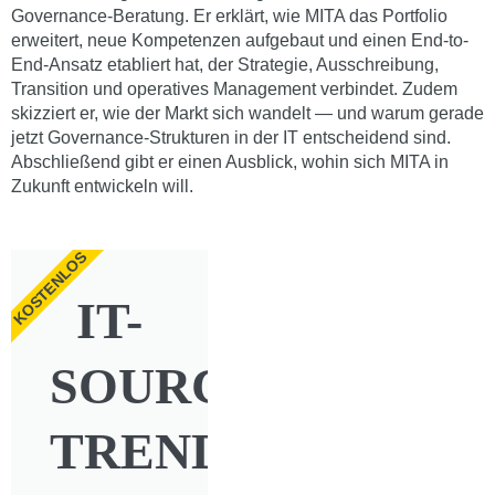
Governance-Beratung. Er erklärt, wie MITA das Portfolio
erweitert, neue Kompetenzen aufgebaut und einen End-to-
End-Ansatz etabliert hat, der Strategie, Ausschreibung,
Transition und operatives Management verbindet. Zudem
skizziert er, wie der Markt sich wandelt — und warum gerade
jetzt Governance-Strukturen in der IT entscheidend sind.
Abschließend gibt er einen Ausblick, wohin sich MITA in
Zukunft entwickeln will.
KOSTENLOS
IT-
SOURCING-
TRENDS