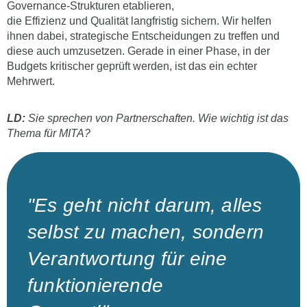
Governance-Strukturen etablieren,
die Effizienz und Qualität langfristig sichern. Wir helfen
ihnen dabei, strategische Entscheidungen zu treffen und
diese auch umzusetzen. Gerade in einer Phase, in der
Budgets kritischer geprüft werden, ist das ein echter
Mehrwert.
LD:
Sie sprechen von Partnerschaften. Wie wichtig ist das
Thema für MITA?
"Es geht nicht darum, alles
selbst zu machen, sondern
Verantwortung für eine
funktionierende