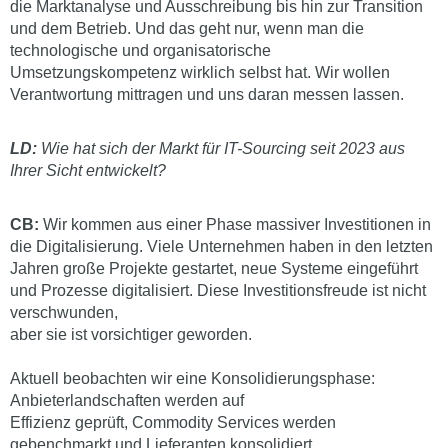
die Marktanalyse und Ausschreibung bis hin zur Transition
und dem Betrieb. Und das geht nur, wenn man die
technologische und organisatorische
Umsetzungskompetenz wirklich selbst hat. Wir wollen
Verantwortung mittragen und uns daran messen lassen.
LD:
Wie hat sich der Markt für IT-Sourcing seit 2023 aus
Ihrer Sicht entwickelt?
CB:
Wir kommen aus einer Phase massiver Investitionen in
die Digitalisierung. Viele Unternehmen haben in den letzten
Jahren große Projekte gestartet, neue Systeme eingeführt
und Prozesse digitalisiert. Diese Investitionsfreude ist nicht
verschwunden,
aber sie ist vorsichtiger geworden.
Aktuell beobachten wir eine Konsolidierungsphase:
Anbieterlandschaften werden auf
Effizienz geprüft, Commodity Services werden
gebenchmarkt und Lieferanten konsolidiert.