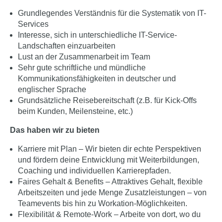
Grundlegendes Verständnis für die Systematik von IT-
Services
Interesse, sich in unterschiedliche IT-Service-
Landschaften einzuarbeiten
Lust an der Zusammenarbeit im Team
Sehr gute schriftliche und mündliche
Kommunikationsfähigkeiten in deutscher und
englischer Sprache
Grundsätzliche Reisebereitschaft (z.B. für Kick-Offs
beim Kunden, Meilensteine, etc.)
Das haben wir zu bieten
Karriere mit Plan – Wir bieten dir echte Perspektiven
und fördern deine Entwicklung mit Weiterbildungen,
Coaching und individuellen Karrierepfaden.
Faires Gehalt & Benefits – Attraktives Gehalt, flexible
Arbeitszeiten und jede Menge Zusatzleistungen – von
Teamevents bis hin zu Workation-Möglichkeiten.
Flexibilität & Remote-Work – Arbeite von dort, wo du