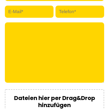
Dateien hier per Drag&Drop
hinzufügen