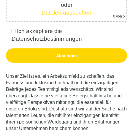
oder
Dateien aussuchen
0
von 5
Ich akzeptiere die
Datenschutzbestimmungen
Unser Ziel ist es, ein Arbeitsumfeld zu schaffen, das
Fairness und Inklusion hochhält und die einzigartigen
Beiträge jedes Teammitglieds wertschätzt. Wir sind
überzeugt, dass eine vielfältige Belegschaft frische und
vielfältige Perspektiven mitbringt, die essentiell für
unseren Erfolg sind. Deshalb sind wir auf der Suche nach
talentierten Leuten, die mit ihrer einzigartigen Identität,
ihrem persönlichen Werdegang und ihren Erfahrungen
unser Unternehmen bereichern können.