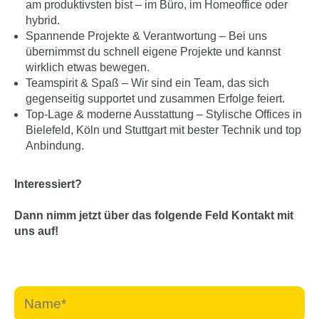
am produktivsten bist – im Büro, im Homeoffice oder
hybrid.
Spannende Projekte & Verantwortung – Bei uns
übernimmst du schnell eigene Projekte und kannst
wirklich etwas bewegen.
Teamspirit & Spaß – Wir sind ein Team, das sich
gegenseitig supportet und zusammen Erfolge feiert.
Top-Lage & moderne Ausstattung – Stylische Offices in
Bielefeld, Köln und Stuttgart mit bester Technik und top
Anbindung.
Interessiert?
Dann nimm jetzt über das folgende Feld Kontakt mit
uns auf!