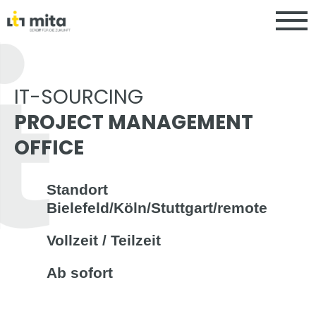
IT-SOURCING
PROJECT MANAGEMENT
OFFICE
Standort
Bielefeld/Köln/Stuttgart/remote
Vollzeit / Teilzeit
Ab sofort