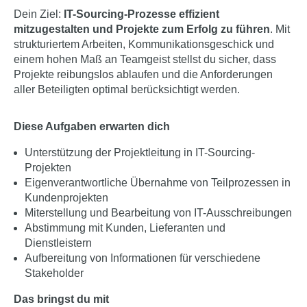
Dein Ziel:
IT-Sourcing-Prozesse effizient
mitzugestalten und Projekte zum Erfolg zu führen
. Mit
strukturiertem Arbeiten, Kommunikationsgeschick und
einem hohen Maß an Teamgeist stellst du sicher, dass
Projekte reibungslos ablaufen und die Anforderungen
aller Beteiligten optimal berücksichtigt werden.
Diese Aufgaben erwarten dich
Unterstützung der Projektleitung in IT-
Sourcing-
Projekten
Eigenverantwortliche Übernahme von Teilprozessen in
Kundenprojekten
Miterstellung und Bearbeitung von IT-Ausschreibungen
Abstimmung
mit Kunden, Lieferanten und
Dienstleistern
Aufbereitung von
Informationen für verschiedene
Stakeholder
Das bringst du mit