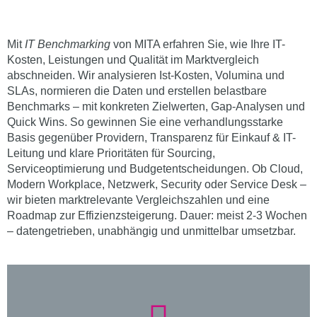
Mit
IT Benchmarking
von MITA erfahren Sie, wie Ihre IT-
Kosten, Leistungen und Qualität im Marktvergleich
abschneiden. Wir analysieren Ist-Kosten, Volumina und
SLAs, normieren die Daten und erstellen belastbare
Benchmarks – mit konkreten Zielwerten, Gap-Analysen und
Quick Wins. So gewinnen Sie eine verhandlungsstarke
Basis gegenüber Providern, Transparenz für Einkauf & IT-
Leitung und klare Prioritäten für Sourcing,
Serviceoptimierung und Budgetentscheidungen. Ob Cloud,
Modern Workplace, Netzwerk, Security oder Service Desk –
wir bieten marktrelevante Vergleichszahlen und eine
Roadmap zur Effizienzsteigerung. Dauer: meist 2-3 Wochen
– datengetrieben, unabhängig und unmittelbar umsetzbar.